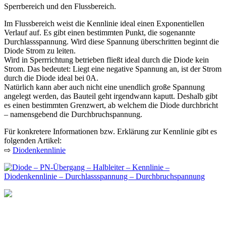
Sperrbereich und den Flussbereich.
Im Flussbereich weist die Kennlinie ideal einen Exponentiellen
Verlauf auf. Es gibt einen bestimmten Punkt, die sogenannte
Durchlassspannung. Wird diese Spannung überschritten beginnt die
Diode Strom zu leiten.
Wird in Sperrrichtung betrieben fließt ideal durch die Diode kein
Strom. Das bedeutet: Liegt eine negative Spannung an, ist der Strom
durch die Diode ideal bei 0A.
Natürlich kann aber auch nicht eine unendlich große Spannung
angelegt werden, das Bauteil geht irgendwann kaputt. Deshalb gibt
es einen bestimmten Grenzwert, ab welchem die Diode durchbricht
– namensgebend die Durchbruchspannung.
Für konkretere Informationen bzw. Erklärung zur Kennlinie gibt es
folgenden Artikel:
⇨
Diodenkennlinie