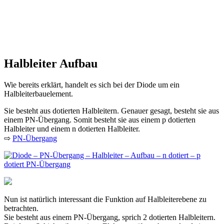
Halbleiter Aufbau
Wie bereits erklärt, handelt es sich bei der Diode um ein
Halbleiterbauelement.
Sie besteht aus dotierten Halbleitern. Genauer gesagt, besteht sie aus
einem PN-Übergang. Somit besteht sie aus einem p dotierten
Halbleiter und einem n dotierten Halbleiter.
⇨
PN-Übergang
Nun ist natürlich interessant die Funktion auf Halbleiterebene zu
betrachten.
Sie besteht aus einem PN-Übergang, sprich 2 dotierten Halbleitern.