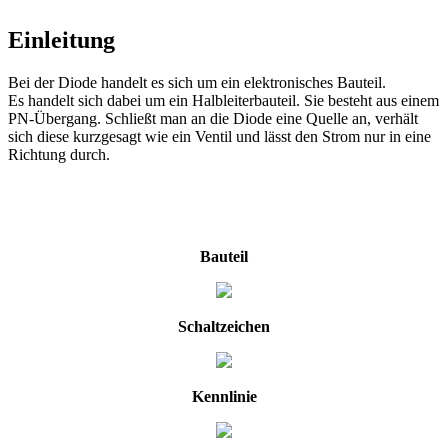
Einleitung
Bei der Diode handelt es sich um ein elektronisches Bauteil.
Es handelt sich dabei um ein Halbleiterbauteil. Sie besteht aus einem
PN-Übergang. Schließt man an die Diode eine Quelle an, verhält
sich diese kurzgesagt wie ein Ventil und lässt den Strom nur in eine
Richtung durch.
Bauteil
Schaltzeichen
Kennlinie