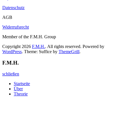
Datenschutz
AGB
Widerrufsrecht
Member of the F.M.H. Group
Copyright 2026
F.M.H.
. All rights reserved. Powered by
WordPress
. Theme: Suffice by
ThemeGrill
.
F.M.H.
schließen
Startseite
Über
Theorie