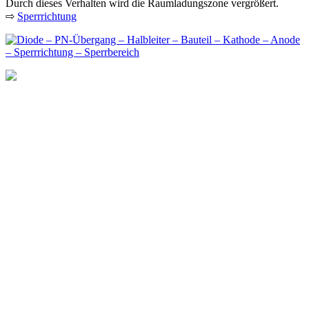
Durch dieses Verhalten wird die Raumladungszone vergrößert.
⇨
Sperrrichtung