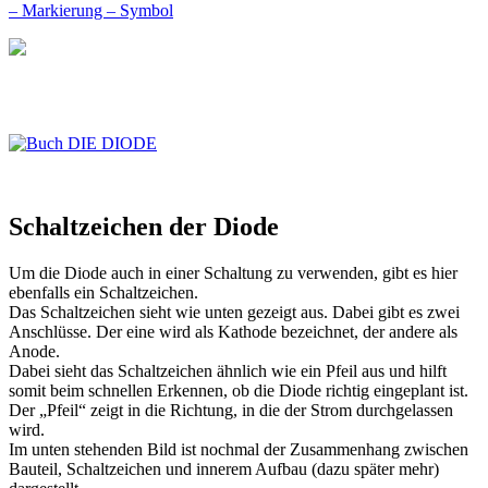
Schaltzeichen der Diode
Um die Diode auch in einer Schaltung zu verwenden, gibt es hier
ebenfalls ein Schaltzeichen.
Das Schaltzeichen sieht wie unten gezeigt aus. Dabei gibt es zwei
Anschlüsse. Der eine wird als Kathode bezeichnet, der andere als
Anode.
Dabei sieht das Schaltzeichen ähnlich wie ein Pfeil aus und hilft
somit beim schnellen Erkennen, ob die Diode richtig eingeplant ist.
Der „Pfeil“ zeigt in die Richtung, in die der Strom durchgelassen
wird.
Im unten stehenden Bild ist nochmal der Zusammenhang zwischen
Bauteil, Schaltzeichen und innerem Aufbau (dazu später mehr)