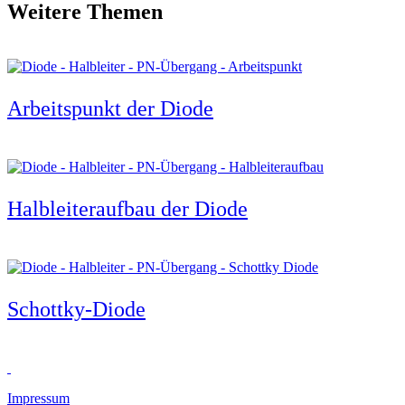
Weitere Themen
Arbeitspunkt der Diode
Halbleiteraufbau der Diode
Schottky-Diode
Impressum