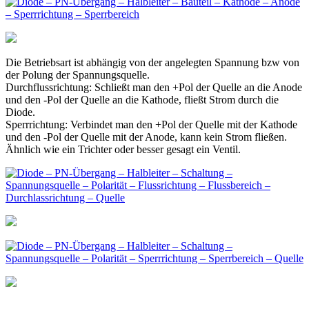
Die Betriebsart ist abhängig von der angelegten Spannung bzw von
der Polung der Spannungsquelle.
Durchflussrichtung: Schließt man den +Pol der Quelle an die Anode
und den -Pol der Quelle an die Kathode, fließt Strom durch die
Diode.
Sperrrichtung: Verbindet man den +Pol der Quelle mit der Kathode
und den -Pol der Quelle mit der Anode, kann kein Strom fließen.
Ähnlich wie ein Trichter oder besser gesagt ein Ventil.