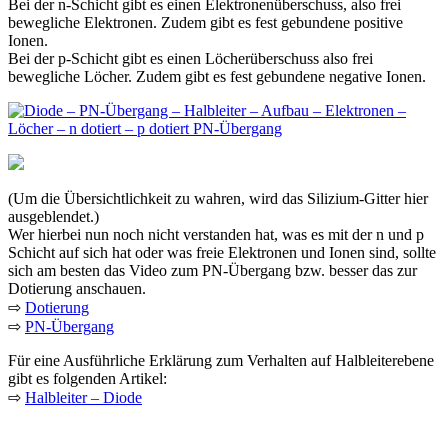
Bei der n-Schicht gibt es einen Elektronenüberschuss, also frei
bewegliche Elektronen. Zudem gibt es fest gebundene positive
Ionen.
Bei der p-Schicht gibt es einen Löcherüberschuss also frei
bewegliche Löcher. Zudem gibt es fest gebundene negative Ionen.
(Um die Übersichtlichkeit zu wahren, wird das Silizium-Gitter hier
ausgeblendet.)
Wer hierbei nun noch nicht verstanden hat, was es mit der n und p
Schicht auf sich hat oder was freie Elektronen und Ionen sind, sollte
sich am besten das Video zum PN-Übergang bzw. besser das zur
Dotierung anschauen.
⇨
Dotierung
⇨
PN-Übergang
Für eine Ausführliche Erklärung zum Verhalten auf Halbleiterebene
gibt es folgenden Artikel:
⇨
Halbleiter – Diode