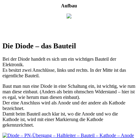
Aufbau
Die Diode – das Bauteil
Bei der Diode handelt es sich um ein wichtiges Bauteil der
Elektronik.
Es besitzt zwei Anschlüsse, links und rechts. In der Mitte ist das
eigentliche Bauteil.
Baut man nun eine Diode in eine Schaltung ein, ist wichtig, wie rum
man diese einbaut. (Anders als beim ohmschen Widerstand – hier ist
es egal, wie herum man diesen einbaut).
Der eine Anschluss wird als Anode und der andere als Kathode
bezeichnet.
Damit beim Bauteil auch klar ist, wo die Anode und wo die
Kathode ist, wird mit einer Markierung die Kathode
gekennzeichnet.