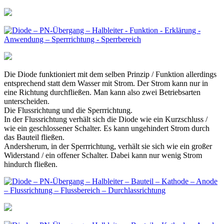
Die Diode funktioniert mit dem selben Prinzip / Funktion allerdings
entsprechend statt dem Wasser mit Strom. Der Strom kann nur in
eine Richtung durchfließen. Man kann also zwei Betriebsarten
unterscheiden.
Die Flussrichtung und die Sperrrichtung.
In der Flussrichtung verhält sich die Diode wie ein Kurzschluss /
wie ein geschlossener Schalter. Es kann ungehindert Strom durch
das Bauteil fließen.
Andersherum, in der Sperrrichtung, verhält sie sich wie ein großer
Widerstand / ein offener Schalter. Dabei kann nur wenig Strom
hindurch fließen.