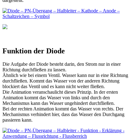
dargestellt.
Funktion der Diode
Die Aufgabe der Diode besteht darin, den Strom nur in einer
Richtung durchfließen zu lassen.
Ähnlich wie bei einem Ventil. Wasser kann nur in eine Richtung
durchfließen. Kommt das Wasser von der anderen Richtung
blockiert das Ventil und es kann nicht weiter fließen.
Die Animation veranschaulicht dieses Prinzip. In der ersten
Animation kommt das Wasser von links und durch den
Mechanismus kann das Wasser ungehindert durchfließen.
Bei der rechten Animation kommt das Wasser von rechts. Der
Mechanismus verhindert hier, dass das Wasser den Durchgang
passieren kann.