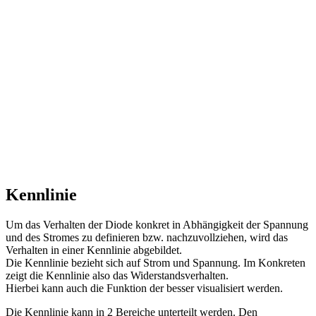
Kennlinie
Um das Verhalten der Diode konkret in Abhängigkeit der Spannung
und des Stromes zu definieren bzw. nachzuvollziehen, wird das
Verhalten in einer Kennlinie abgebildet.
Die Kennlinie bezieht sich auf Strom und Spannung. Im Konkreten
zeigt die Kennlinie also das Widerstandsverhalten.
Hierbei kann auch die Funktion der besser visualisiert werden.
Die Kennlinie kann in 2 Bereiche unterteilt werden. Den