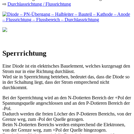
⇨
Durchlassrichtung / Flussrichtung
Sperrrichtung
Eine Diode ist ein elektrisches Bauelement, welches kurzgesagt den
Strom nur in eine Richtung durchlässt.
Wird sie in Sperrrichtung betrieben, bedeutet das, dass die Diode so
in der Schaltung liegt, dass der Strom entsprechend nicht
durchkommt.
Bei der Sperrrichtung wird an den N-Dotierten Bereich der +Pol der
Spannungsquelle angeschlossen und an den P-Dotieren Bereich der
-Pol.
Dadurch werden die freien Löcher des P-Dotieren Bereichs, von der
Grenze weg, zum -Pol der Quelle gezogen.
Beim N-Dotierten Bereichs werden entsprechend die Elektronen,
von der Grenze weg, zum +Pol der Quelle hingezogen.