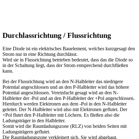
Durchlassrichtung / Flussrichtung
Eine Diode ist ein elektrisches Bauelement, welches kurzgesagt den
Strom nur in eine Richtung durchlässt.
Wird sie in Flussrichtung betrieben bedeutet, dass das die Diode so
in der Schaltung liegt, dass der Strom entsprechend durchfließen
kann.
Bei der Flussrichtung wird an den N-Halbleiter das niedrigere
Potential angeschlossen und an den P-Halbleiter wird das höhere
Potential angeschlossen. Vereinfacht gesagt wird an den N-
Halbleiter der -Pol und an den P-Halbleiter der +Pol angeschlossen.
Hierdurch werden Elektronen aus dem -Pol in den N-Halbleiter
geleitet. Der N-Halbleiter wird also mit Elektronen geflutet. Der
+Pol flutet den P-Halbleiter mit Löchern. Es fließen also die
Ladungsträger in den Halbleiter.
Somit wird die Raumladungszone (RLZ) von beiden Seiten mit
Ladungsträgern geflutet.
Die Raumladungszone verkleinert sich. Sie wird abgebaut.