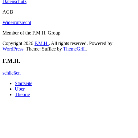
Datenschutz
AGB
Widerrufsrecht
Member of the F.M.H. Group
Copyright 2026
F.M.H.
. All rights reserved. Powered by
WordPress
. Theme: Suffice by
ThemeGrill
.
F.M.H.
schließen
Startseite
Über
Theorie