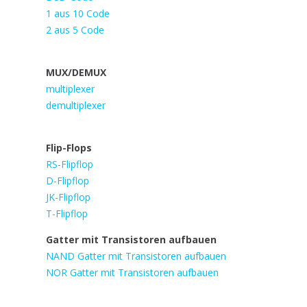
1 aus 10 Code
2 aus 5 Code
MUX/DEMUX
multiplexer
demultiplexer
Flip-Flops
RS-Flipflop
D-Flipflop
JK-Flipflop
T-Flipflop
Gatter mit Transistoren aufbauen
NAND Gatter mit Transistoren aufbauen
NOR Gatter mit Transistoren aufbauen