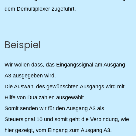
dem Demultiplexer zugeführt.
Beispiel
Wir wollen dass, das Eingangssignal am Ausgang
A3 ausgegeben wird.
Die Auswahl des gewünschten Ausgangs wird mit
Hilfe von Dualzahlen ausgewählt.
Somit senden wir für den Ausgang A3 als
Steuersignal 10 und somit geht die Verbindung, wie
hier gezeigt, vom Eingang zum Ausgang A3.