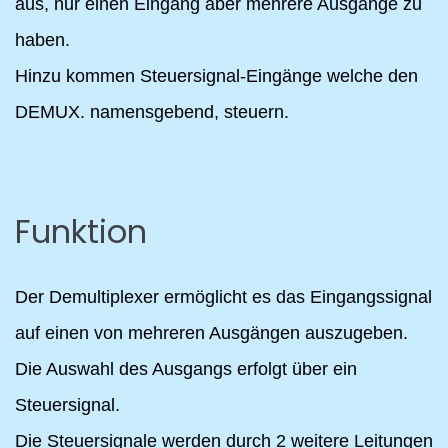
aus, nur einen Eingang aber mehrere Ausgänge zu
haben.
Hinzu kommen Steuersignal-Eingänge welche den
DEMUX. namensgebend, steuern.
Funktion
Der Demultiplexer ermöglicht es das Eingangssignal
auf einen von mehreren Ausgängen auszugeben.
Die Auswahl des Ausgangs erfolgt über ein
Steuersignal.
Die Steuersignale werden durch 2 weitere Leitungen