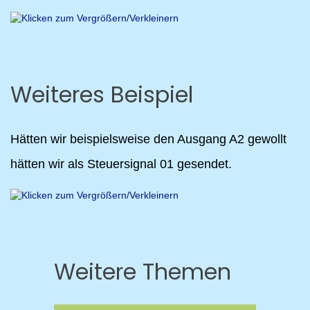
Weiteres Beispiel
Hätten wir beispielsweise den Ausgang A2 gewollt
hätten wir als Steuersignal 01 gesendet.
Weitere Themen