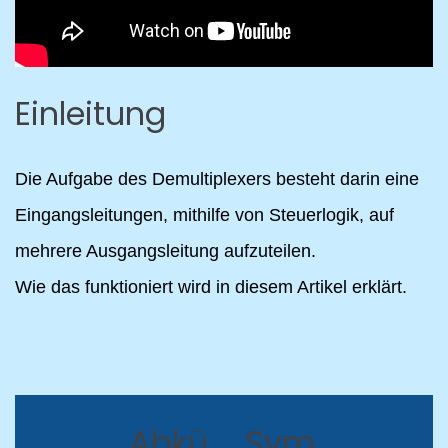
Einleitung
Die Aufgabe des Demultiplexers besteht darin eine
Eingangsleitungen, mithilfe von Steuerlogik, auf
mehrere Ausgangsleitung aufzuteilen.
Wie das funktioniert wird in diesem Artikel erklärt.
Abkü
Sym