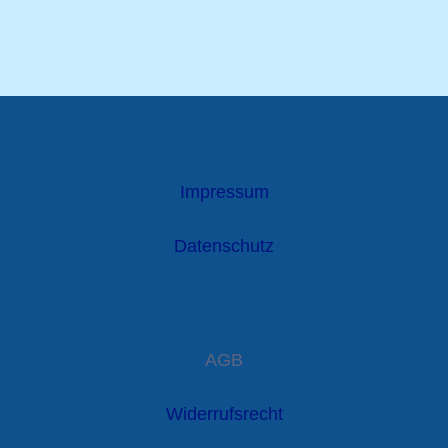
Impressum
Datenschutz
AGB
Widerrufsrecht