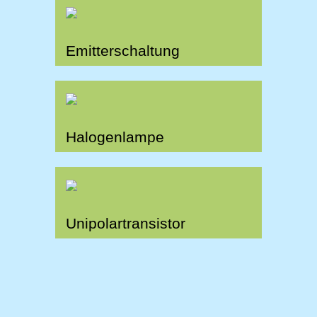
Emitterschaltung
Halogenlampe
Unipolartransistor