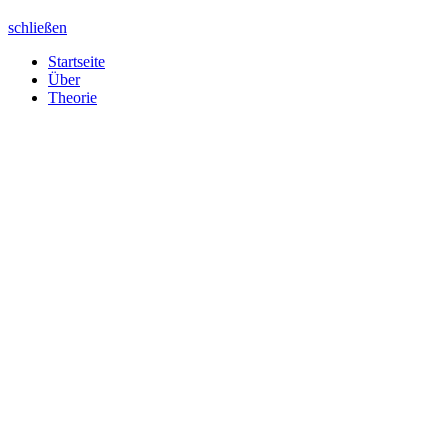
schließen
Startseite
Über
Theorie