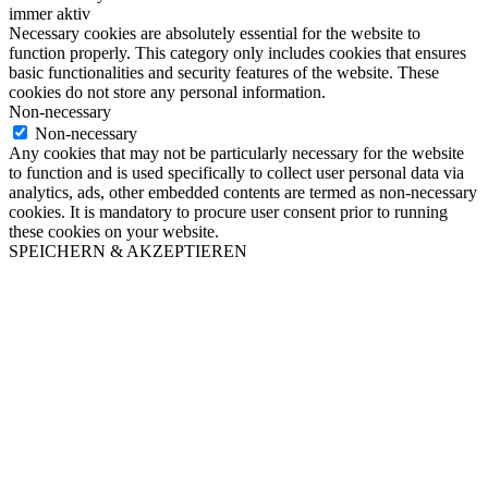
immer aktiv
Necessary cookies are absolutely essential for the website to
function properly. This category only includes cookies that ensures
basic functionalities and security features of the website. These
cookies do not store any personal information.
Non-necessary
Non-necessary
Any cookies that may not be particularly necessary for the website
to function and is used specifically to collect user personal data via
analytics, ads, other embedded contents are termed as non-necessary
cookies. It is mandatory to procure user consent prior to running
these cookies on your website.
SPEICHERN & AKZEPTIEREN