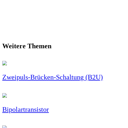
Weitere Themen
Zweipuls-Brücken-Schaltung (B2U)
Bipolartransistor