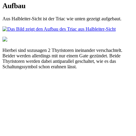
Aufbau
Aus Halbleiter-Sicht ist der Triac wie unten gezeigt aufgebaut.
Hierbei sind sozusagen 2 Thyristoren ineinander verschachtelt.
Beider werden allerdings mit nur einem Gate gezündet. Beide
Thyristoren werden dabei antiparallel geschaltet, wie es das
Schaltungssymbol schon erahnen lässt.