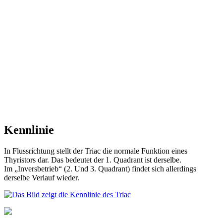
Kennlinie
In Flussrichtung stellt der Triac die normale Funktion eines
Thyristors dar. Das bedeutet der 1. Quadrant ist derselbe.
Im „Inversbetrieb“ (2. Und 3. Quadrant) findet sich allerdings
derselbe Verlauf wieder.