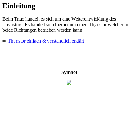
Einleitung
Beim Triac handelt es sich um eine Weiterentwicklung des
Thyristors. Es handelt sich hierbei um einen Thyristor welcher in
beide Richtungen betrieben werden kann.
⇨
Thyristor einfach & verständlich erklärt
Symbol