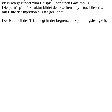
klassisch gezündet zum Beispiel über einen Gateimpuls.
Die p2-n1-p1-n4 Struktur bildet den zweiten Thyristor. Dieser wird
mit Hilfe der Injektion aus n3 gezündet.
Der Nachteil des Triac liegt in der begrenzten Spannungsfestigkeit.