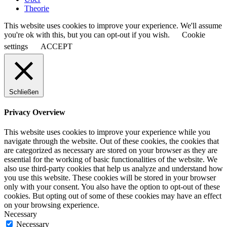
Theorie
This website uses cookies to improve your experience. We'll assume
you're ok with this, but you can opt-out if you wish.
Cookie
settings
ACCEPT
Schließen
Privacy Overview
This website uses cookies to improve your experience while you
navigate through the website. Out of these cookies, the cookies that
are categorized as necessary are stored on your browser as they are
essential for the working of basic functionalities of the website. We
also use third-party cookies that help us analyze and understand how
you use this website. These cookies will be stored in your browser
only with your consent. You also have the option to opt-out of these
cookies. But opting out of some of these cookies may have an effect
on your browsing experience.
Necessary
Necessary