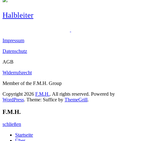
Halbleiter
Impressum
Datenschutz
AGB
Widerrufsrecht
Member of the F.M.H. Group
Copyright 2026
F.M.H.
. All rights reserved. Powered by
WordPress
. Theme: Suffice by
ThemeGrill
.
F.M.H.
schließen
Startseite
Über