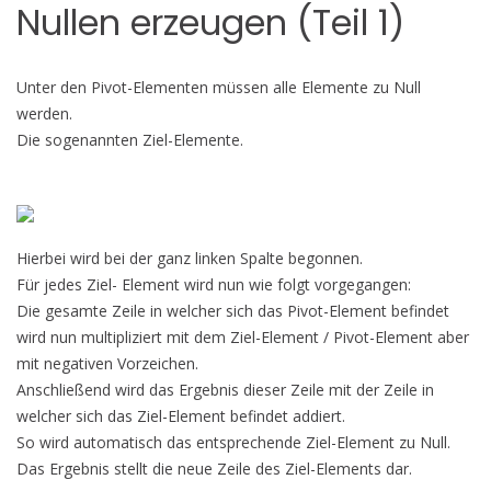
Nullen erzeugen (Teil 1)
Unter den Pivot-Elementen müssen alle Elemente zu Null
werden.
Die sogenannten Ziel-Elemente.
Hierbei wird bei der ganz linken Spalte begonnen.
Für jedes Ziel- Element wird nun wie folgt vorgegangen:
Die gesamte Zeile in welcher sich das Pivot-Element befindet
wird nun multipliziert mit dem Ziel-Element / Pivot-Element aber
mit negativen Vorzeichen.
Anschließend wird das Ergebnis dieser Zeile mit der Zeile in
welcher sich das Ziel-Element befindet addiert.
So wird automatisch das entsprechende Ziel-Element zu Null.
Das Ergebnis stellt die neue Zeile des Ziel-Elements dar.