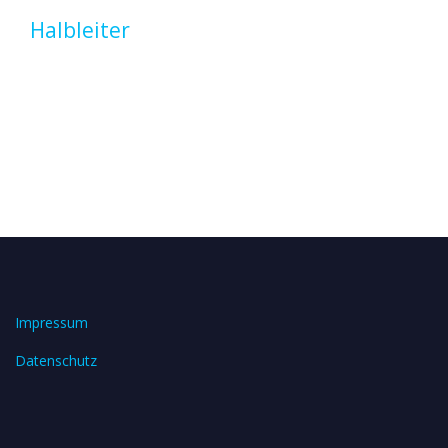
Halbleiter
Impressum
Datenschutz