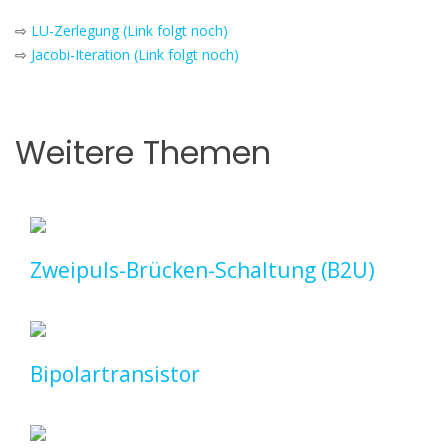
⇨
LU-Zerlegung (Link folgt noch)
⇨
Jacobi-Iteration (Link folgt noch)
Weitere Themen
Zweipuls-Brücken-Schaltung (B2U)
Bipolartransistor