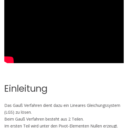
Einleitung
Das Gauß Verfahren dient dazu ein Lineares Gleichungssystem
(LGS) zu lösen.
Beim Gauß Verfahren besteht aus 2 Teilen.
Im ersten Teil wird unter den Pivot-Elementen Nullen erzeugt.