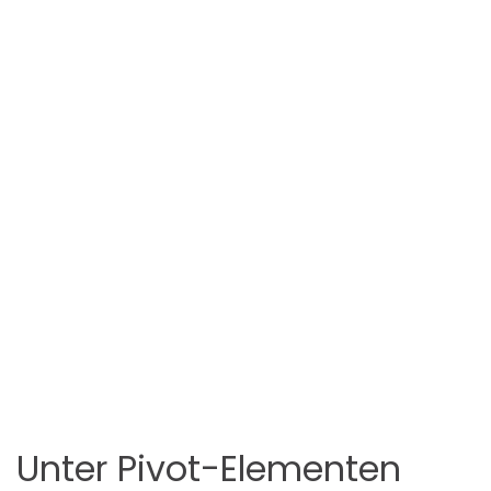
Unter Pivot-Elementen