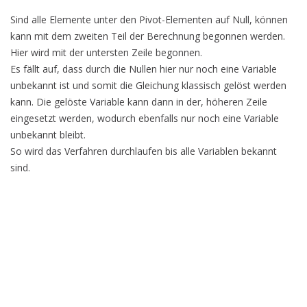
Sind alle Elemente unter den Pivot-Elementen auf Null, können
kann mit dem zweiten Teil der Berechnung begonnen werden.
Hier wird mit der untersten Zeile begonnen.
Es fällt auf, dass durch die Nullen hier nur noch eine Variable
unbekannt ist und somit die Gleichung klassisch gelöst werden
kann. Die gelöste Variable kann dann in der, höheren Zeile
eingesetzt werden, wodurch ebenfalls nur noch eine Variable
unbekannt bleibt.
So wird das Verfahren durchlaufen bis alle Variablen bekannt
sind.