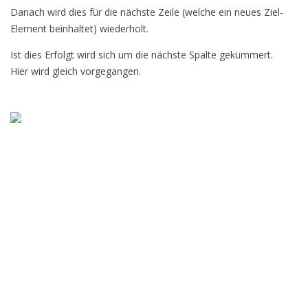
Danach wird dies für die nächste Zeile (welche ein neues Ziel-
Element beinhaltet) wiederholt.
Ist dies Erfolgt wird sich um die nächste Spalte gekümmert.
Hier wird gleich vorgegangen.