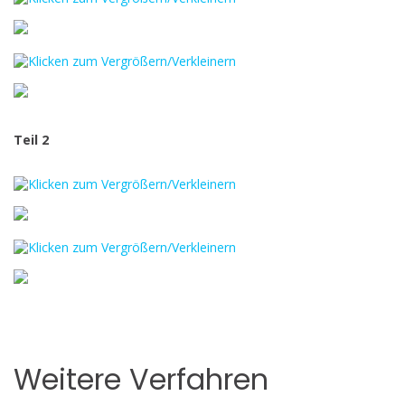
Teil 2
Weitere Verfahren