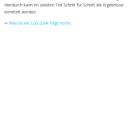
Hierdurch kann im zweiten Teil Schritt für Schritt die Ergebnisse
ermittelt werden.
⇨
Was ist ein LGS (Link folgt noch)