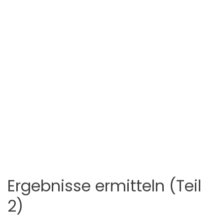
Ergebnisse ermitteln (Teil
2)