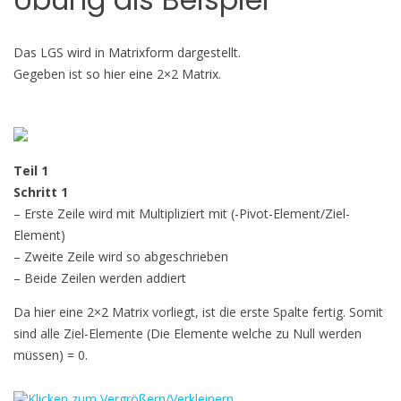
Das LGS wird in Matrixform dargestellt.
Gegeben ist so hier eine 2×2 Matrix.
Teil 1
Schritt 1
– Erste Zeile wird mit Multipliziert mit (-Pivot-Element/Ziel-
Element)
– Zweite Zeile wird so abgeschrieben
– Beide Zeilen werden addiert
Da hier eine 2×2 Matrix vorliegt, ist die erste Spalte fertig. Somit
sind alle Ziel-Elemente (Die Elemente welche zu Null werden
müssen) = 0.