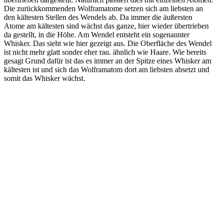
Die zurückkommenden Wolframatome setzen sich am liebsten an
den kältesten Stellen des Wendels ab. Da immer die äußersten
Atome am kältesten sind wächst das ganze, hier wieder übertrieben
da gestellt, in die Höhe. Am Wendel entsteht ein sogenannter
Whisker. Das sieht wie hier gezeigt aus. Die Oberfläche des Wendel
ist nicht mehr glatt sonder eher rau. ähnlich wie Haare. Wie bereits
gesagt Grund dafür ist das es immer an der Spitze eines Whisker am
kältesten ist und sich das Wolframatom dort am liebsten absetzt und
somit das Whisker wächst.