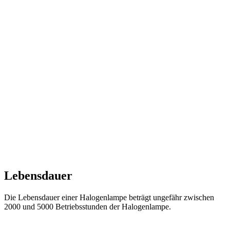
Lebensdauer
Die Lebensdauer einer Halogenlampe beträgt ungefähr zwischen
2000 und 5000 Betriebsstunden der Halogenlampe.