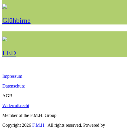
Glühbirne
LED
Impressum
Datenschutz
AGB
Widerrufsrecht
Member of the F.M.H. Group
Copyright 2026
F.M.H.
. All rights reserved. Powered by