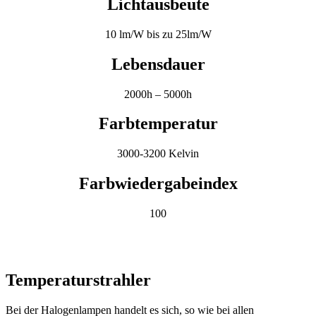
Lichtausbeute
10 lm/W bis zu 25lm/W
Lebensdauer
2000h – 5000h
Farbtemperatur
3000-3200 Kelvin
Farbwiedergabeindex
100
Temperaturstrahler
Bei der Halogenlampen handelt es sich, so wie bei allen