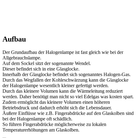
Aufbau
Der Grundaufbau der Halogenlampe ist fast gleich wie bei der
Allgebrauchslampe.
Auf dem Sockel sitzt der sogenannte Wendel.
Dieser befindet sich in eine Glasglocke.
Innerhalb der Glasglocke befindet sich sogenanntes Halogen-Gas.
Durch das Wegfallen der Kohleschwärzung kann die Glasglocke
der Halogenlampe wesentlich kleiner gefertigt werden.
Durch das kleinere Volumen kann die Wärmeleitung reduziert
werden. Daher benötigt man nicht so viel Edelgas was kosten spart.
Zudem ermöglicht das kleinere Volumen einen höheren
Betriebsdruck und dadurch erhöht sich die Lebensdauer.
Äußere Einflüsse wie z.B. Fingerabdrücke auf den Glaskolben sind
bei der Halogenlampe oft schädlich.
So führen Fingerabdrücke möglicherweise zu lokalen
Temperaturerhöhungen am Glaskolben.