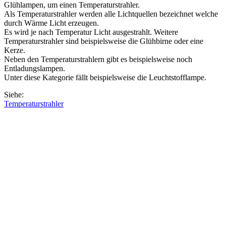
Glühlampen, um einen Temperaturstrahler.
Als Temperaturstrahler werden alle Lichtquellen bezeichnet welche
durch Wärme Licht erzeugen.
Es wird je nach Temperatur Licht ausgestrahlt. Weitere
Temperaturstrahler sind beispielsweise die Glühbirne oder eine
Kerze.
Neben den Temperaturstrahlern gibt es beispielsweise noch
Entladungslampen.
Unter diese Kategorie fällt beispielsweise die Leuchtstofflampe.
Siehe:
Temperaturstrahler