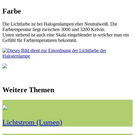
Farbe
Die Lichtfarbe ist bei Halogenlampen eher Neutralweiß. Die
Farbtemperatur liegt zwischen 3000 und 3200 Kelvin.
Unten stehend ist auch eine Skala eingeblendet in welcher man ein
Gefühl für Farbtemperaturen bekommt.
Weitere Themen
Licht­strom ­(Lumen)