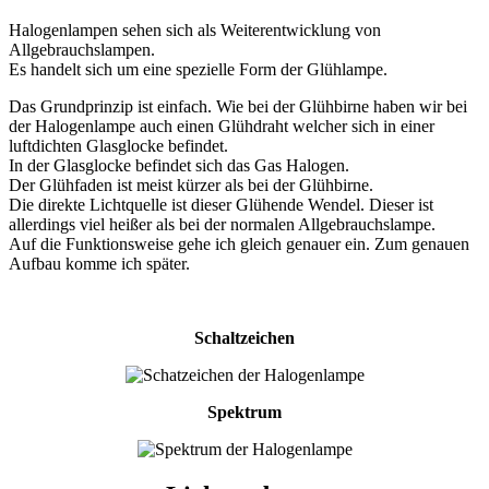
Halogenlampen sehen sich als Weiterentwicklung von
Allgebrauchslampen.
Es handelt sich um eine spezielle Form der Glühlampe.
Das Grundprinzip ist einfach. Wie bei der Glühbirne haben wir bei
der Halogenlampe auch einen Glühdraht welcher sich in einer
luftdichten Glasglocke befindet.
In der Glasglocke befindet sich das Gas Halogen.
Der Glühfaden ist meist kürzer als bei der Glühbirne.
Die direkte Lichtquelle ist dieser Glühende Wendel. Dieser ist
allerdings viel heißer als bei der normalen Allgebrauchslampe.
Auf die Funktionsweise gehe ich gleich genauer ein. Zum genauen
Aufbau komme ich später.
Schaltzeichen
Spektrum