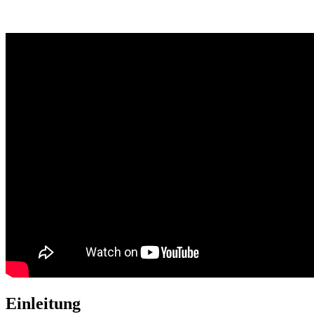
Einleitung