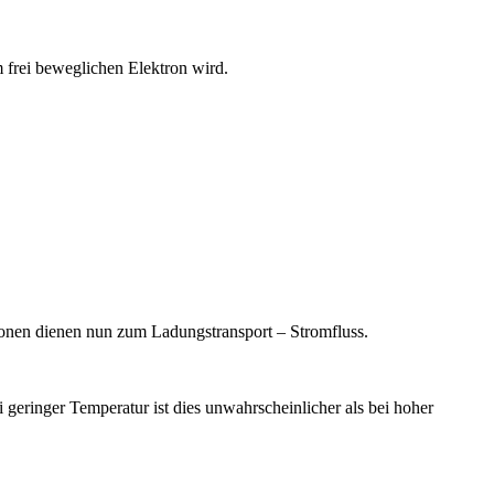
m frei beweglichen Elektron wird.
tronen dienen nun zum Ladungstransport – Stromfluss.
geringer Temperatur ist dies unwahrscheinlicher als bei hoher