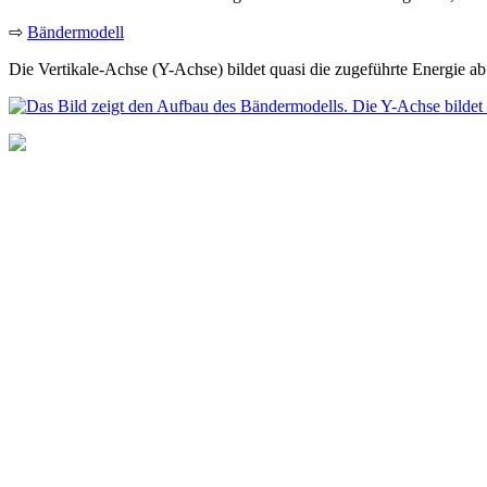
⇨
Bändermodell
Die Vertikale-Achse (Y-Achse) bildet quasi die zugeführte Energie ab