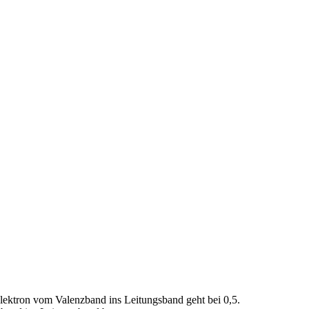
lektron vom Valenzband ins Leitungsband geht bei 0,5.