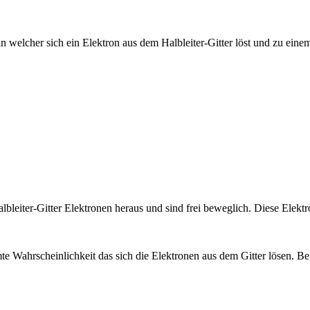
n welcher sich ein Elektron aus dem Halbleiter-Gitter löst und zu eine
lbleiter-Gitter Elektronen heraus und sind frei beweglich. Diese Elek
Wahrscheinlichkeit das sich die Elektronen aus dem Gitter lösen. Bei 