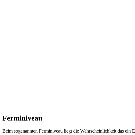
Ferminiveau
Beim sogenannten Ferminiveau liegt die Wahrscheinlichkeit das ein E