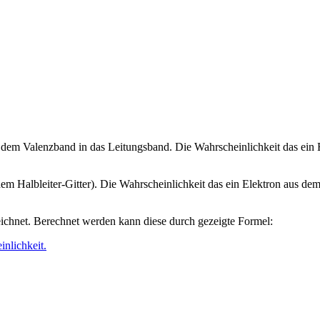
us dem Valenzband in das Leitungsband. Die Wahrscheinlichkeit das ein
dem Halbleiter-Gitter). Die Wahrscheinlichkeit das ein Elektron aus de
eichnet. Berechnet werden kann diese durch gezeigte Formel: