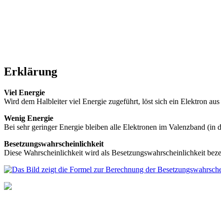
Erklärung
Viel Energie
Wird dem Halbleiter viel Energie zugeführt, löst sich ein Elektron a
Wenig Energie
Bei sehr geringer Energie bleiben alle Elektronen im Valenzband (in 
Besetzungswahrscheinlichkeit
Diese Wahrscheinlichkeit wird als Besetzungswahrscheinlichkeit bez