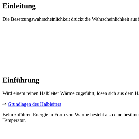
Einleitung
Die Besetzungswahrscheinlichkeit drückt die Wahrscheinlichkeit aus i
Einführung
Wird einem reinen Halbleiter Wärme zugeführt, lösen sich aus dem Ha
⇨
Grundlagen des Halbleiters
Beim zuführen Energie in Form von Wärme besteht also eine bestimmte 
Temperatur.