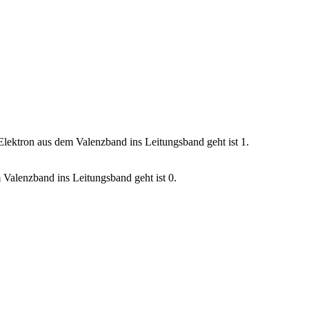
 Elektron aus dem Valenzband ins Leitungsband geht ist 1.
m Valenzband ins Leitungsband geht ist 0.