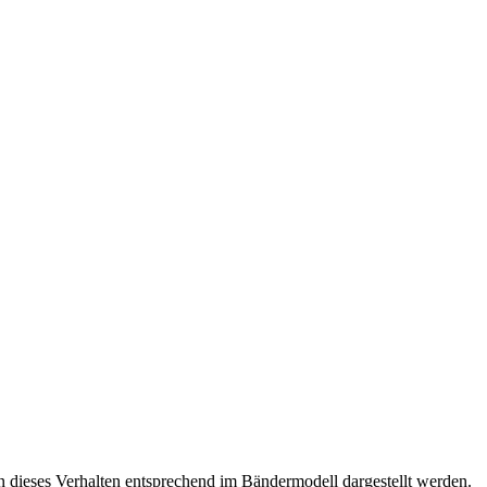
nn dieses Verhalten entsprechend im Bändermodell dargestellt werden.