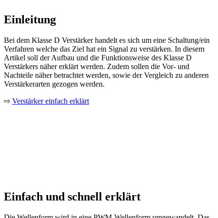
Einleitung
Bei dem Klasse D Verstärker handelt es sich um eine Schaltung/ein
Verfahren welche das Ziel hat ein Signal zu verstärken. In diesem
Artikel soll der Aufbau und die Funktionsweise des Klasse D
Verstärkers näher erklärt werden. Zudem sollen die Vor- und
Nachteile näher betrachtet werden, sowie der Vergleich zu anderen
Verstärkerarten gezogen werden.
⇨
Verstärker einfach erklärt
Einfach und schnell erklärt
Die Wellenform wird in eine PWM-Wellenform umgewandelt. Das