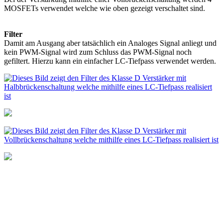
MOSFETs verwendet welche wie oben gezeigt verschaltet sind.
Filter
Damit am Ausgang aber tatsächlich ein Analoges Signal anliegt und
kein PWM-Signal wird zum Schluss das PWM-Signal noch
gefiltert. Hierzu kann ein einfacher LC-Tiefpass verwendet werden.