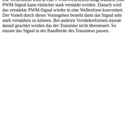
PWM-Signal kann einfacher stark verstärkt werden. Danach wird
das verstärkte PWM-Signal wieder in eine Wellenform konvertiert.
Der Vorteil durch dieses Vorangehen besteht darin das Signal sehr
stark verstärken zu können. Bei anderen Verstärkerformen musste
darauf geachtet werden das der Transistor nicht übersteuert. So
musste das Signal in der Bandbreite des Transistors passen.