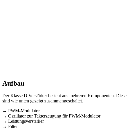
Aufbau
Der Klasse D Verstärker besteht aus mehreren Komponenten. Diese
sind wie unten gezeigt zusammengeschaltet.
→ PWM-Modulator
→ Oszillator zur Takterzeugung für PWM-Modulator
→ Leistungsverstärker
→ Filter