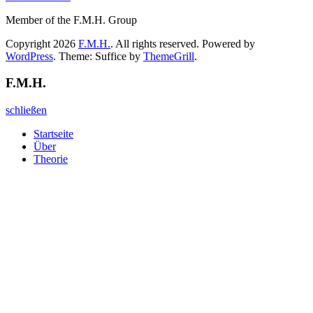
Member of the F.M.H. Group
Copyright 2026
F.M.H.
. All rights reserved. Powered by
WordPress
. Theme: Suffice by
ThemeGrill
.
F.M.H.
schließen
Startseite
Über
Theorie