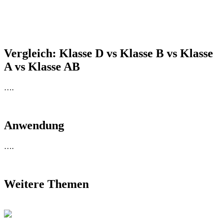
Vergleich: Klasse D vs Klasse B vs Klasse
A vs Klasse AB
….
Anwendung
….
Weitere Themen