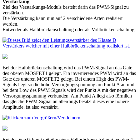
Verstärkung
Ziel des Verstärkungs-Moduls besteht darin das PWM-Signal zu
verstärken.
Die Verstärkung kann nun auf 2 verschiedene Arten realisiert
werden.
Entweder als Halbbrückenschaltung oder als Vollbrückenschaltung.
Bei der Halbbrückenschaltung wird das PWM-Signal an das Gate
des oberen MOSFET1 gelegt. Ein invertierendes PWM wird an das
Gate des unteren MOSFET2 gelegt. Bei einem High des PWM-
Signals liegt so die hohe Versorgungsspannung am Punkt A an und
bei dem Low des PWM-Signals wird der Punkt A mit der negativen
Versorgungsspannung verbunden. Am Punkt A liegt also förmlich
das gleiche PWM-Signal an allerdings besitzt dieses eine höhere
Amplitude, ist also verstärkt.
Bei der Verstärkung mithilfe einer Vollbrückenschaltung werden 4