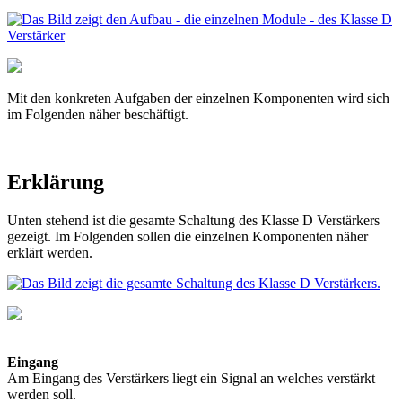
Mit den konkreten Aufgaben der einzelnen Komponenten wird sich
im Folgenden näher beschäftigt.
Erklärung
Unten stehend ist die gesamte Schaltung des Klasse D Verstärkers
gezeigt. Im Folgenden sollen die einzelnen Komponenten näher
erklärt werden.
Eingang
Am Eingang des Verstärkers liegt ein Signal an welches verstärkt
werden soll.