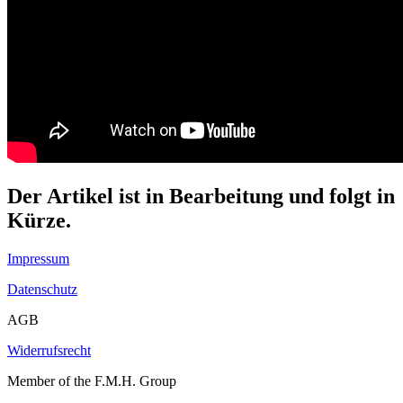
Der Artikel ist in Bearbeitung und folgt in
Kürze.
Impressum
Datenschutz
AGB
Widerrufsrecht
Member of the F.M.H. Group