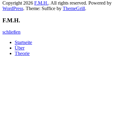
Copyright 2026
F.M.H.
. All rights reserved. Powered by
WordPress
. Theme: Suffice by
ThemeGrill
.
F.M.H.
schließen
Startseite
Über
Theorie