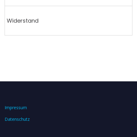
Widerstand
Impressum
Datenschutz