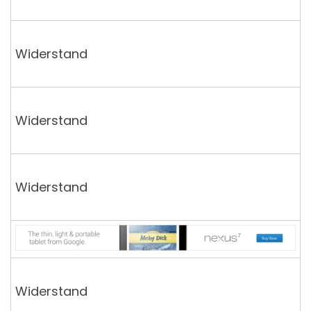
Widerstand
Widerstand
Widerstand
Widerstand