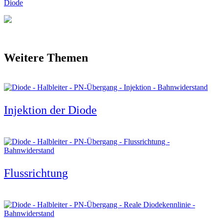
Weitere Themen
Injektion der Diode
Flussrichtung