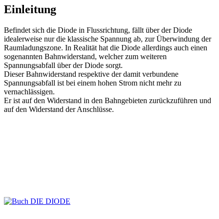
Einleitung
Befindet sich die Diode in Flussrichtung, fällt über der Diode
idealerweise nur die klassische Spannung ab, zur Überwindung der
Raumladungszone. In Realität hat die Diode allerdings auch einen
sogenannten Bahnwiderstand, welcher zum weiteren
Spannungsabfall über der Diode sorgt.
Dieser Bahnwiderstand respektive der damit verbundene
Spannungsabfall ist bei einem hohen Strom nicht mehr zu
vernachlässigen.
Er ist auf den Widerstand in den Bahngebieten zurückzuführen und
auf den Widerstand der Anschlüsse.