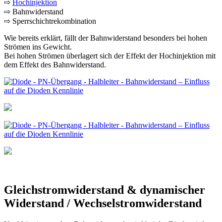
⇨
Hochinjektion
⇨ Bahnwiderstand
⇨ Sperrschichtrekombination
Wie bereits erklärt, fällt der Bahnwiderstand besonders bei hohen
Strömen ins Gewicht.
Bei hohen Strömen überlagert sich der Effekt der Hochinjektion mit
dem Effekt des Bahnwiderstand.
Gleichstromwiderstand & dynamischer
Widerstand / Wechselstromwiderstand