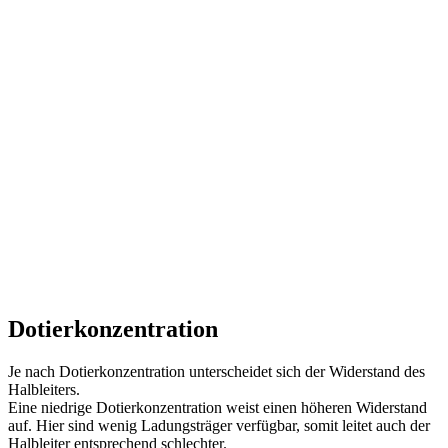
Dotierkonzentration
Je nach Dotierkonzentration unterscheidet sich der Widerstand des
Halbleiters.
Eine niedrige Dotierkonzentration weist einen höheren Widerstand
auf. Hier sind wenig Ladungsträger verfügbar, somit leitet auch der
Halbleiter entsprechend schlechter.