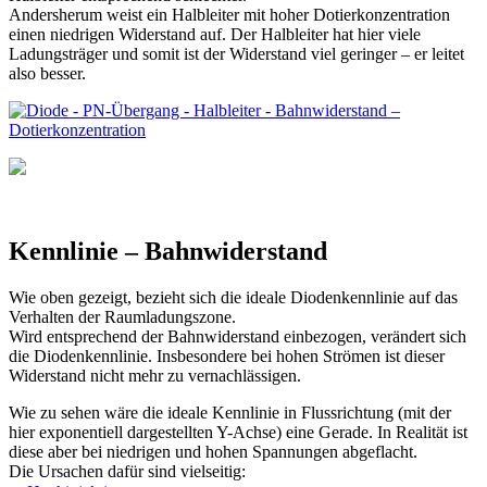
Andersherum weist ein Halbleiter mit hoher Dotierkonzentration
einen niedrigen Widerstand auf. Der Halbleiter hat hier viele
Ladungsträger und somit ist der Widerstand viel geringer – er leitet
also besser.
Kennlinie – Bahnwiderstand
Wie oben gezeigt, bezieht sich die ideale Diodenkennlinie auf das
Verhalten der Raumladungszone.
Wird entsprechend der Bahnwiderstand einbezogen, verändert sich
die Diodenkennlinie. Insbesondere bei hohen Strömen ist dieser
Widerstand nicht mehr zu vernachlässigen.
Wie zu sehen wäre die ideale Kennlinie in Flussrichtung (mit der
hier exponentiell dargestellten Y-Achse) eine Gerade. In Realität ist
diese aber bei niedrigen und hohen Spannungen abgeflacht.
Die Ursachen dafür sind vielseitig: