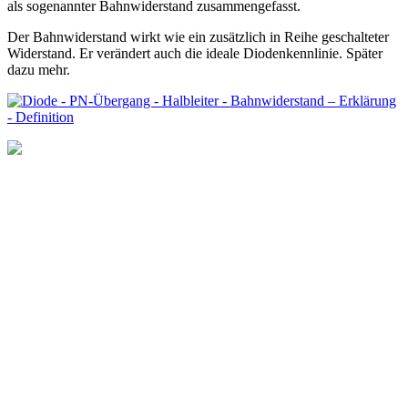
als sogenannter Bahnwiderstand zusammengefasst.
Der Bahnwiderstand wirkt wie ein zusätzlich in Reihe geschalteter
Widerstand. Er verändert auch die ideale Diodenkennlinie. Später
dazu mehr.