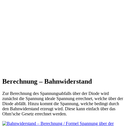
Berechnung – Bahnwiderstand
Zur Berechnung des Spannungsabfalls über der Diode wird
zunächst die Spannung ideale Spannung errechnet, welche über der
Diode abfällt. Hinzu kommt die Spannung, welche bedingt durch
den Bahnwiderstand erzeugt wird. Diese kann einfach über das
Ohm’sche Gesetz errechnet werden.