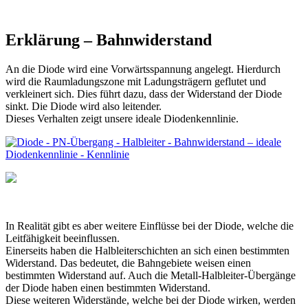
Erklärung – Bahnwiderstand
An die Diode wird eine Vorwärtsspannung angelegt. Hierdurch
wird die Raumladungszone mit Ladungsträgern geflutet und
verkleinert sich. Dies führt dazu, dass der Widerstand der Diode
sinkt. Die Diode wird also leitender.
Dieses Verhalten zeigt unsere ideale Diodenkennlinie.
In Realität gibt es aber weitere Einflüsse bei der Diode, welche die
Leitfähigkeit beeinflussen.
Einerseits haben die Halbleiterschichten an sich einen bestimmten
Widerstand. Das bedeutet, die Bahngebiete weisen einen
bestimmten Widerstand auf. Auch die Metall-Halbleiter-Übergänge
der Diode haben einen bestimmten Widerstand.
Diese weiteren Widerstände, welche bei der Diode wirken, werden