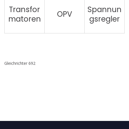
Transfor
Spannun
OPV
matoren
gsregler
Gleichrichter 692