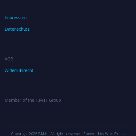
Impressum
Datenschutz
AGB
Widerrufsrecht
Member of the F.M.H. Group
Copyright 2026
F.M.H.
. All rights reserved. Powered by
WordPress
.