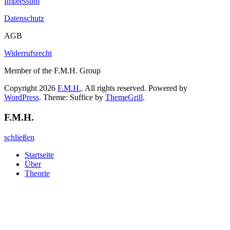
Impressum
Datenschutz
AGB
Widerrufsrecht
Member of the F.M.H. Group
Copyright 2026
F.M.H.
. All rights reserved. Powered by
WordPress
. Theme: Suffice by
ThemeGrill
.
F.M.H.
schließen
Startseite
Über
Theorie