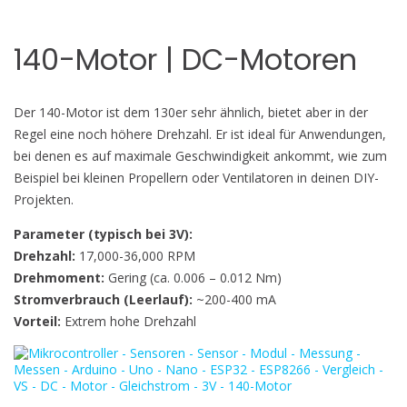
140-Motor | DC-Motoren
Der 140-Motor ist dem 130er sehr ähnlich, bietet aber in der
Regel eine noch höhere Drehzahl. Er ist ideal für Anwendungen,
bei denen es auf maximale Geschwindigkeit ankommt, wie zum
Beispiel bei kleinen Propellern oder Ventilatoren in deinen DIY-
Projekten.
Parameter (typisch bei 3V):
Drehzahl:
17,000-36,000 RPM
Drehmoment:
Gering (ca. 0.006 – 0.012 Nm)
Stromverbrauch (Leerlauf):
~200-400 mA
Vorteil:
Extrem hohe Drehzahl