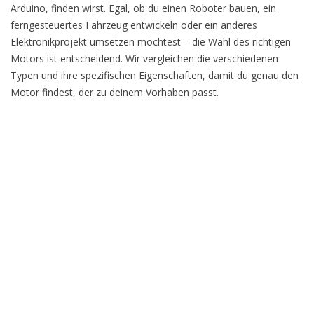
Arduino, finden wirst. Egal, ob du einen Roboter bauen, ein
ferngesteuertes Fahrzeug entwickeln oder ein anderes
Elektronikprojekt umsetzen möchtest – die Wahl des richtigen
Motors ist entscheidend. Wir vergleichen die verschiedenen
Typen und ihre spezifischen Eigenschaften, damit du genau den
Motor findest, der zu deinem Vorhaben passt.