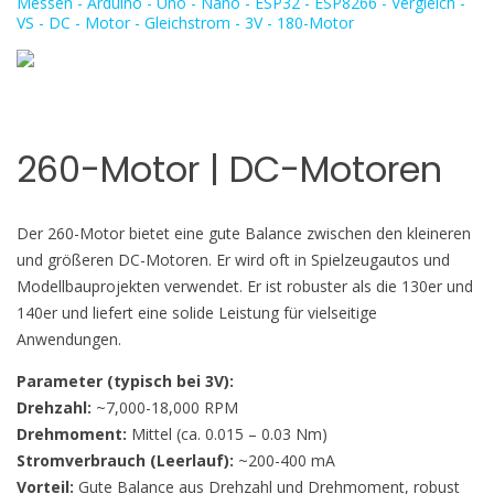
260-Motor | DC-Motoren
Der 260-Motor bietet eine gute Balance zwischen den kleineren
und größeren DC-Motoren. Er wird oft in Spielzeugautos und
Modellbauprojekten verwendet. Er ist robuster als die 130er und
140er und liefert eine solide Leistung für vielseitige
Anwendungen.
Parameter (typisch bei 3V):
Drehzahl:
~7,000-18,000 RPM
Drehmoment:
Mittel (ca. 0.015 – 0.03 Nm)
Stromverbrauch (Leerlauf):
~200-400 mA
Vorteil:
Gute Balance aus Drehzahl und Drehmoment, robust