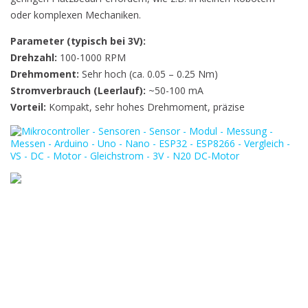
oder komplexen Mechaniken.
Parameter (typisch bei 3V):
Drehzahl:
100-1000 RPM
Drehmoment:
Sehr hoch (ca. 0.05 – 0.25 Nm)
Stromverbrauch (Leerlauf):
~50-100 mA
Vorteil:
Kompakt, sehr hohes Drehmoment, präzise