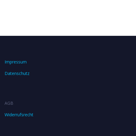
Impressum
Datenschutz
AGB
Widerrufsrecht