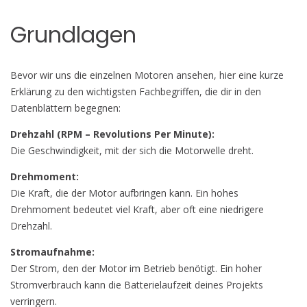
Grundlagen
Bevor wir uns die einzelnen Motoren ansehen, hier eine kurze
Erklärung zu den wichtigsten Fachbegriffen, die dir in den
Datenblättern begegnen:
Drehzahl (RPM – Revolutions Per Minute):
Die Geschwindigkeit, mit der sich die Motorwelle dreht.
Drehmoment:
Die Kraft, die der Motor aufbringen kann. Ein hohes
Drehmoment bedeutet viel Kraft, aber oft eine niedrigere
Drehzahl.
Stromaufnahme:
Der Strom, den der Motor im Betrieb benötigt. Ein hoher
Stromverbrauch kann die Batterielaufzeit deines Projekts
verringern.