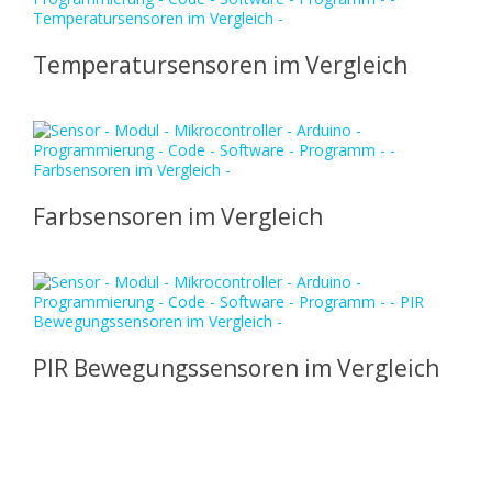
Temperatursensoren im Vergleich
Farbsensoren im Vergleich
PIR Bewegungssensoren im Vergleich