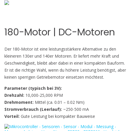
180-Motor | DC-Motoren
Der 180-Motor ist eine leistungsstärkere Alternative zu den
kleineren 130er und 140er Motoren. Er liefert mehr Kraft und
Geschwindigkeit, bleibt aber dabei in einer kompakten Bauform.
Er ist die richtige Wahl, wenn du höhere Leistung benötigst, aber
keinen sperrigen Getriebemotor einsetzen möchtest.
Parameter (typisch bei 3V):
Drehzahl:
10,000-25,000 RPM
Drehmoment:
Mittel (ca. 0.01 – 0.02 Nm)
Stromverbrauch (Leerlauf):
~250-500 mA
Vorteil:
Gute Leistung bei kompakter Bauweise