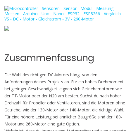
Zusammenfassung
Die Wahl des richtigen DC-Motors hängt von den
Anforderungen deines Projekts ab. Für ein hohes Drehmoment
bei geringer Geschwindigkeit eignen sich Getriebemotoren wie
der TT-Motor oder der N20 am besten. Suchst du nach hoher
Drehzahl für Propeller oder Ventilatoren, sind die Motoren ohne
Getriebe, wie der 130-Motor oder 140-Motor, die richtige Wahl.
Für eine höhere Leistung bei ähnlicher Baugröße sind der 180-
Motor und 260-Motor eine gute Option.
Wichtig ist, dass du immer einen Motortreiber und eine separate