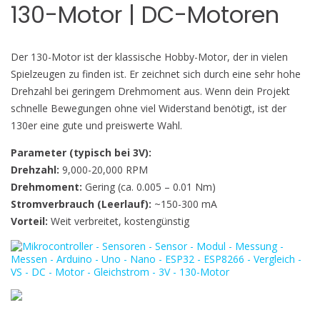
130-Motor | DC-Motoren
Der 130-Motor ist der klassische Hobby-Motor, der in vielen
Spielzeugen zu finden ist. Er zeichnet sich durch eine sehr hohe
Drehzahl bei geringem Drehmoment aus. Wenn dein Projekt
schnelle Bewegungen ohne viel Widerstand benötigt, ist der
130er eine gute und preiswerte Wahl.
Parameter (typisch bei 3V):
Drehzahl:
9,000-20,000 RPM
Drehmoment:
Gering (ca. 0.005 – 0.01 Nm)
Stromverbrauch (Leerlauf):
~150-300 mA
Vorteil:
Weit verbreitet, kostengünstig