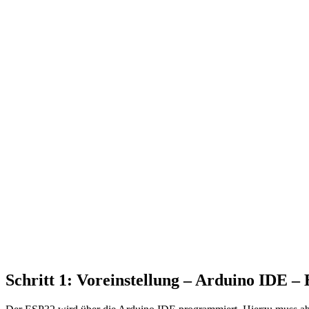
Schritt 1: Voreinstellung – Arduino IDE –