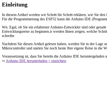
Einleitung
In diesem Artikel werden wir Schritt für Schritt erklären, wie Sie d
Für die Programmierung des ESP32 kann die Arduino IDE (Progra
Wn. Egal, ob Sie ein erfahrener Arduino-Entwickler sind oder gerade 
Entwicklungsreise zu beginnen.ir werden Ihnen zeigen, welche Schritt
schreibe
Nachdem Sie diesen Artikel gelesen haben, werden Sie in der Lage se
Mikrocontroller und starten Sie noch heute Ihre eigene Reise in die 
Voraussetzung ist, dass Sie bereits die Arduino IDE heruntergeladen und
⇨
Arduino IDE herunterladen + einrichten