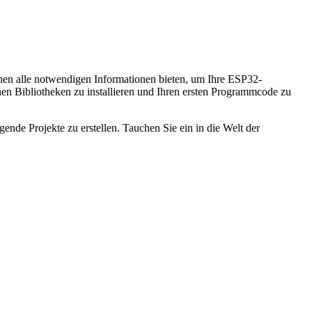
Ihnen alle notwendigen Informationen bieten, um Ihre ESP32-
chen Bibliotheken zu installieren und Ihren ersten Programmcode zu
nde Projekte zu erstellen. Tauchen Sie ein in die Welt der