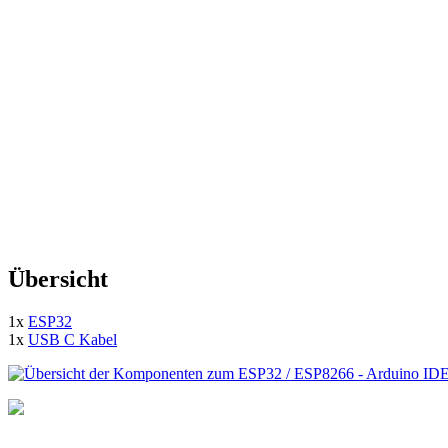
Übersicht
1x
ESP32
1x
USB C Kabel