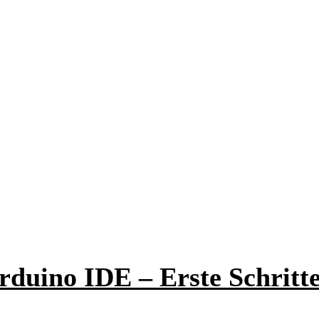
duino IDE – Erste Schritte