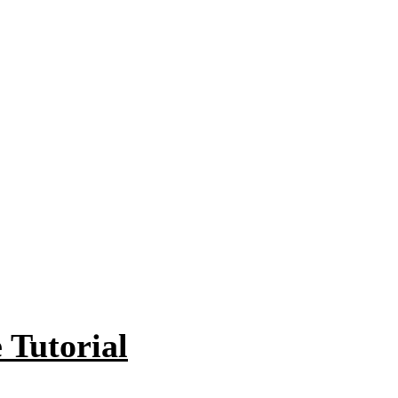
 Tutorial