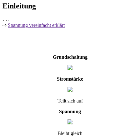
Einleitung
….
⇨
Spannung vereinfacht erklärt
Grundschaltung
Stromstärke
Teilt sich auf
Spannung
Bleibt gleich