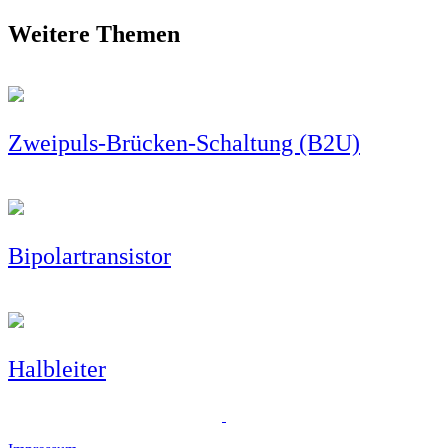
Weitere Themen
Zweipuls-Brücken-Schaltung (B2U)
Bipolartransistor
Halbleiter