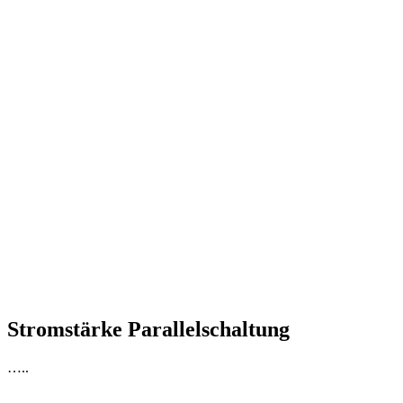
Stromstärke Parallelschaltung
…..