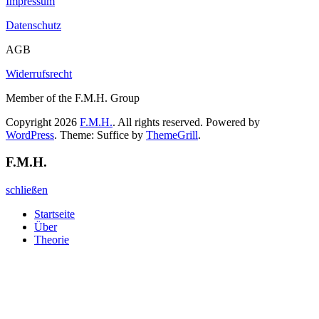
Impressum
Datenschutz
AGB
Widerrufsrecht
Member of the F.M.H. Group
Copyright 2026
F.M.H.
. All rights reserved. Powered by
WordPress
. Theme: Suffice by
ThemeGrill
.
F.M.H.
schließen
Startseite
Über
Theorie