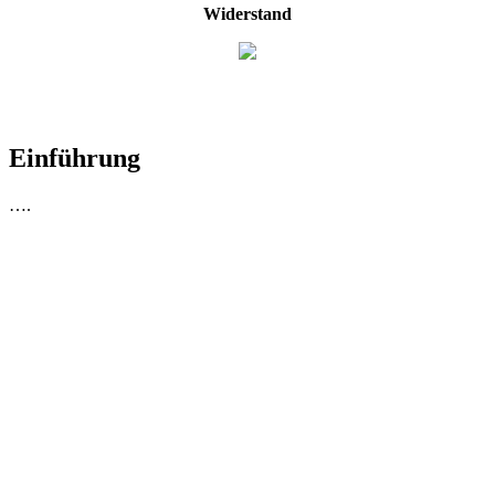
Widerstand
Einführung
….