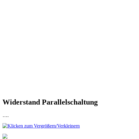
Widerstand Parallelschaltung
….