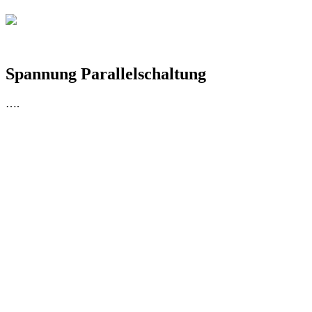
Spannung Parallelschaltung
….