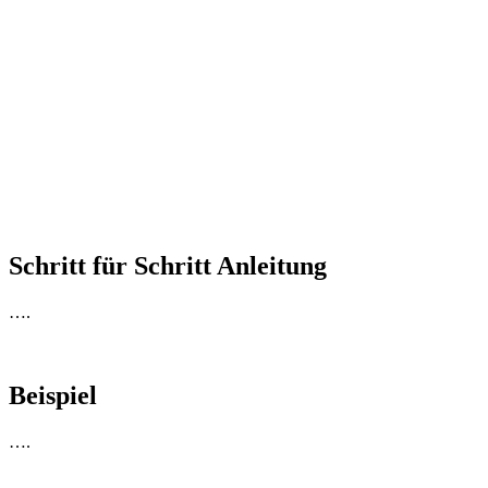
Schritt für Schritt Anleitung
….
Beispiel
….